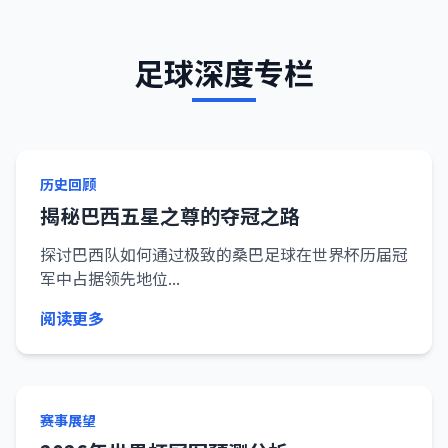
足球深度专栏
历史回顾
揭秘巴西五星之尊的夺冠之路
探讨巴西队如何通过极致的桑巴足球在世界杯历届冠
军中占据领先地位...
阅读更多
赛事展望