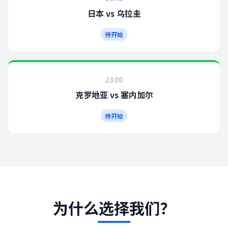
日本 vs 乌拉圭
待开始
23:00
克罗地亚 vs 塞内加尔
待开始
为什么选择我们？