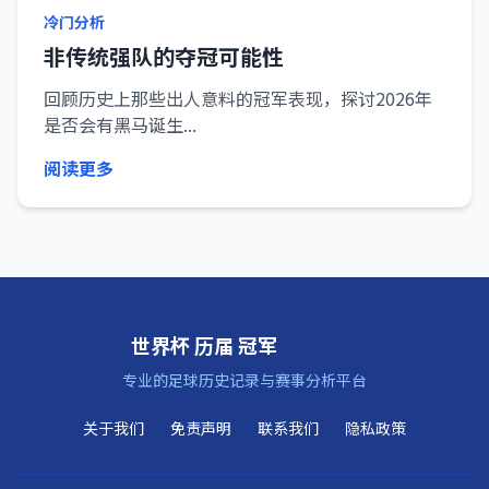
冷门分析
非传统强队的夺冠可能性
回顾历史上那些出人意料的冠军表现，探讨2026年
是否会有黑马诞生...
阅读更多
世界杯 历届 冠军
专业的足球历史记录与赛事分析平台
关于我们
免责声明
联系我们
隐私政策