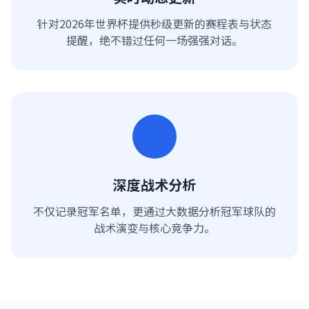
针对2026年世界杯提供秒级更新的赛程表与状态
提醒，绝不错过任何一场强强对话。
深度战术分析
不仅记录冠军名单，更通过大数据分析冠军球队的
战术演变与核心竞争力。