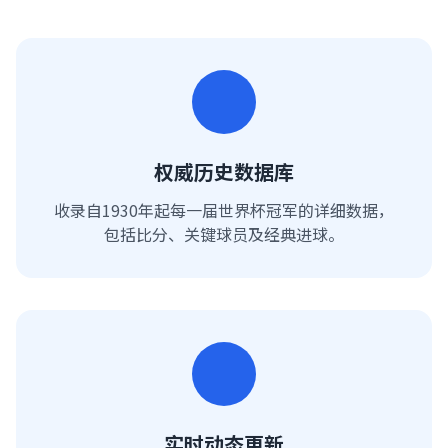
权威历史数据库
收录自1930年起每一届世界杯冠军的详细数据，
包括比分、关键球员及经典进球。
实时动态更新